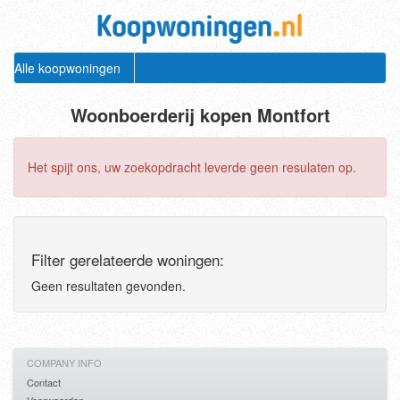
Alle koopwoningen
Woonboerderij kopen Montfort
Het spijt ons, uw zoekopdracht leverde geen resulaten op.
Filter gerelateerde woningen:
Geen resultaten gevonden.
COMPANY INFO
Contact