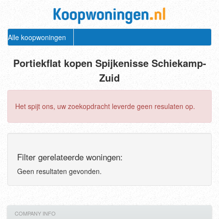
Alle koopwoningen
Portiekflat kopen Spijkenisse Schiekamp-
Zuid
Het spijt ons, uw zoekopdracht leverde geen resulaten op.
Filter gerelateerde woningen:
Geen resultaten gevonden.
COMPANY INFO