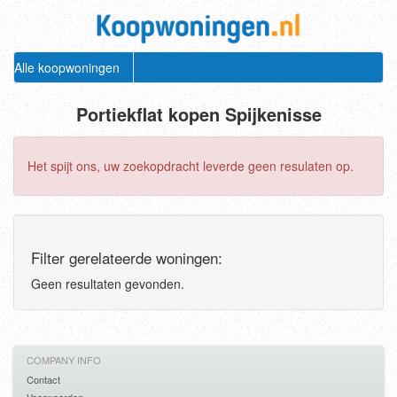
Alle koopwoningen
Portiekflat kopen Spijkenisse
Het spijt ons, uw zoekopdracht leverde geen resulaten op.
Filter gerelateerde woningen:
Geen resultaten gevonden.
COMPANY INFO
Contact