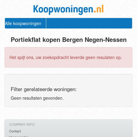
Alle koopwoningen
Portiekflat kopen Bergen Negen-Nessen
Het spijt ons, uw zoekopdracht leverde geen resulaten op.
Filter gerelateerde woningen:
Geen resultaten gevonden.
COMPANY INFO
Contact