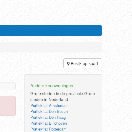
Bekijk op kaart
Andere koopwoningen
Grote steden in de provincie
Grote
steden in Nederland
Portiekflat Amsterdam
Portiekflat Den Bosch
Portiekflat Den Haag
Portiekflat Eindhoven
Portiekflat Rotterdam