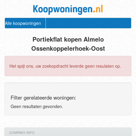
Alle koopwoningen
Portiekflat kopen Almelo
Ossenkoppelerhoek-Oost
Het spijt ons, uw zoekopdracht leverde geen resulaten op.
Filter gerelateerde woningen:
Geen resultaten gevonden.
COMPANY INFO