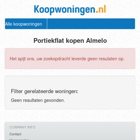
Alle koopwoningen
Portiekflat kopen Almelo
Het spijt ons, uw zoekopdracht leverde geen resulaten op.
Filter gerelateerde woningen:
Geen resultaten gevonden.
COMPANY INFO
Contact