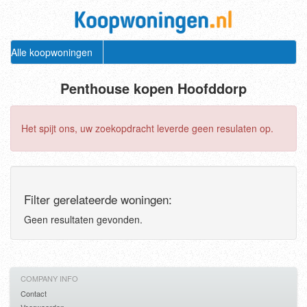
Alle koopwoningen
Penthouse kopen Hoofddorp
Het spijt ons, uw zoekopdracht leverde geen resulaten op.
Filter gerelateerde woningen:
Geen resultaten gevonden.
COMPANY INFO
Contact