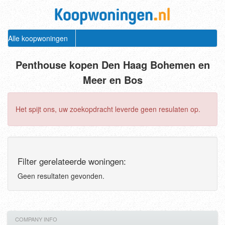
Alle koopwoningen
Penthouse kopen Den Haag Bohemen en
Meer en Bos
Het spijt ons, uw zoekopdracht leverde geen resulaten op.
Filter gerelateerde woningen:
Geen resultaten gevonden.
COMPANY INFO