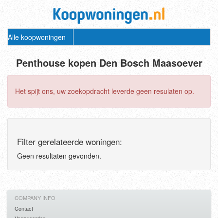
Alle koopwoningen
Penthouse kopen Den Bosch Maasoever
Het spijt ons, uw zoekopdracht leverde geen resulaten op.
Filter gerelateerde woningen:
Geen resultaten gevonden.
COMPANY INFO
Contact