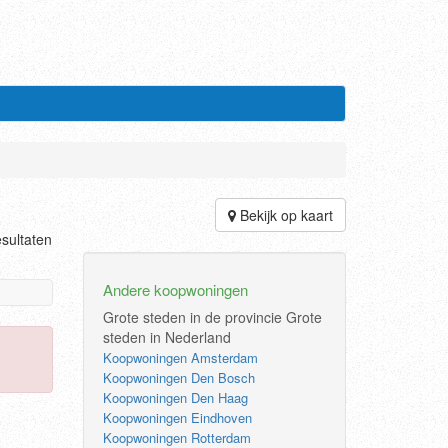
Bekijk op kaart
sultaten
Andere koopwoningen
Grote steden in de provincie
Grote
steden in Nederland
Koopwoningen Amsterdam
Koopwoningen Den Bosch
Koopwoningen Den Haag
Koopwoningen Eindhoven
Koopwoningen Rotterdam