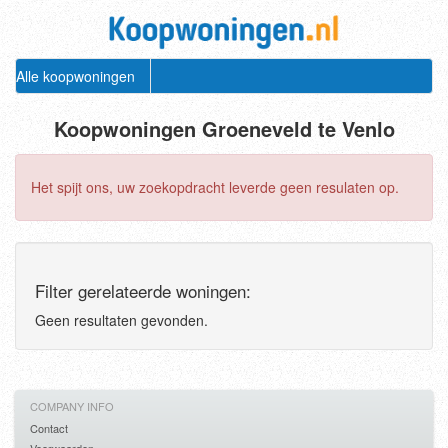
Alle koopwoningen
Koopwoningen Groeneveld te Venlo
Het spijt ons, uw zoekopdracht leverde geen resulaten op.
Filter gerelateerde woningen:
Geen resultaten gevonden.
COMPANY INFO
Contact