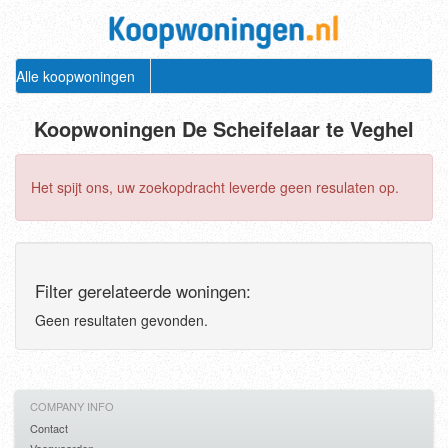
Alle koopwoningen
Koopwoningen De Scheifelaar te Veghel
Het spijt ons, uw zoekopdracht leverde geen resulaten op.
Filter gerelateerde woningen:
Geen resultaten gevonden.
COMPANY INFO
Contact