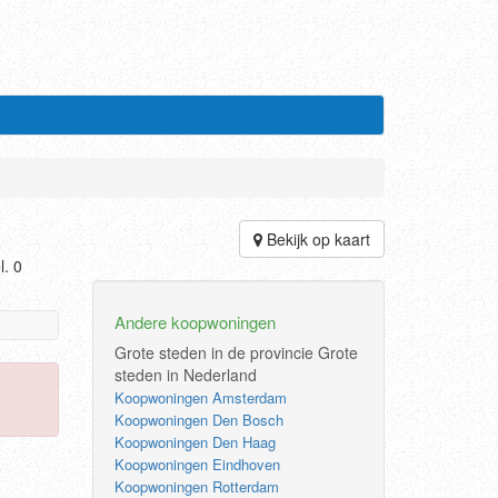
Bekijk op kaart
. 0
Andere koopwoningen
Grote steden in de provincie
Grote
steden in Nederland
Koopwoningen Amsterdam
Koopwoningen Den Bosch
Koopwoningen Den Haag
Koopwoningen Eindhoven
Koopwoningen Rotterdam