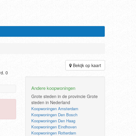
Bekijk op kaart
d. 0
Andere koopwoningen
Grote steden in de provincie
Grote
steden in Nederland
Koopwoningen Amsterdam
Koopwoningen Den Bosch
Koopwoningen Den Haag
Koopwoningen Eindhoven
Koopwoningen Rotterdam