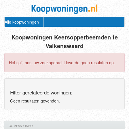
Alle koopwoningen
Koopwoningen Keersopperbeemden te
Valkenswaard
Het spijt ons, uw zoekopdracht leverde geen resulaten op.
Filter gerelateerde woningen:
Geen resultaten gevonden.
COMPANY INFO