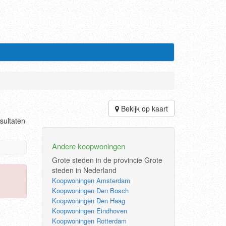
Bekijk op kaart
sultaten
Andere koopwoningen
Grote steden in de provincie
Grote
steden in Nederland
Koopwoningen Amsterdam
Koopwoningen Den Bosch
Koopwoningen Den Haag
Koopwoningen Eindhoven
Koopwoningen Rotterdam