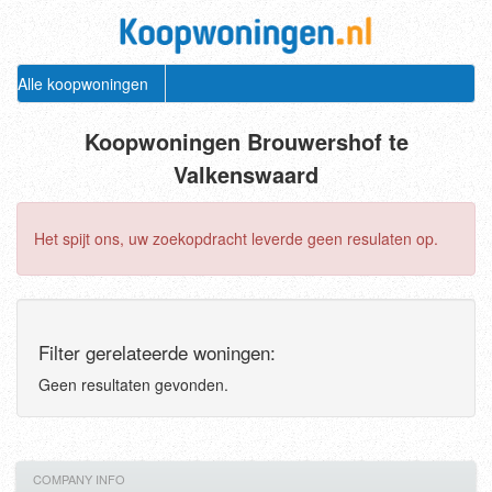
Alle koopwoningen
Koopwoningen Brouwershof te
Valkenswaard
Het spijt ons, uw zoekopdracht leverde geen resulaten op.
Filter gerelateerde woningen:
Geen resultaten gevonden.
COMPANY INFO