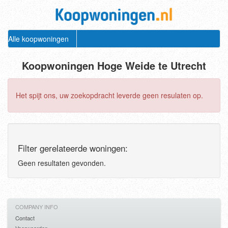
Alle koopwoningen
Koopwoningen Hoge Weide te Utrecht
Het spijt ons, uw zoekopdracht leverde geen resulaten op.
Filter gerelateerde woningen:
Geen resultaten gevonden.
COMPANY INFO
Contact