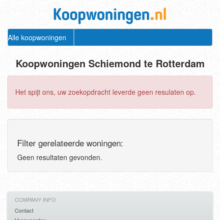
Alle koopwoningen
Koopwoningen Schiemond te Rotterdam
Het spijt ons, uw zoekopdracht leverde geen resulaten op.
Filter gerelateerde woningen:
Geen resultaten gevonden.
COMPANY INFO
Contact