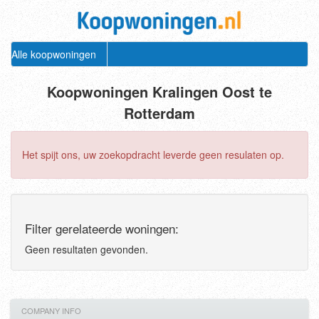
Alle koopwoningen
Koopwoningen Kralingen Oost te
Rotterdam
Het spijt ons, uw zoekopdracht leverde geen resulaten op.
Filter gerelateerde woningen:
Geen resultaten gevonden.
COMPANY INFO