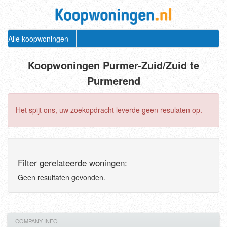
Alle koopwoningen
Koopwoningen Purmer-Zuid/Zuid te
Purmerend
Het spijt ons, uw zoekopdracht leverde geen resulaten op.
Filter gerelateerde woningen:
Geen resultaten gevonden.
COMPANY INFO