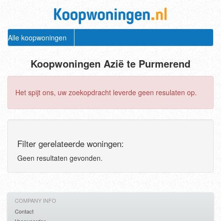
Alle koopwoningen
Koopwoningen Azië te Purmerend
Het spijt ons, uw zoekopdracht leverde geen resulaten op.
Filter gerelateerde woningen:
Geen resultaten gevonden.
COMPANY INFO
Contact