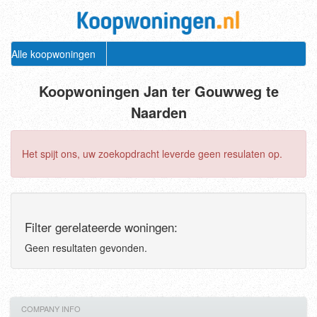
Alle koopwoningen
Koopwoningen Jan ter Gouwweg te
Naarden
Het spijt ons, uw zoekopdracht leverde geen resulaten op.
Filter gerelateerde woningen:
Geen resultaten gevonden.
COMPANY INFO