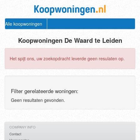
Alle koopwoningen
Koopwoningen De Waard te Leiden
Het spijt ons, uw zoekopdracht leverde geen resulaten op.
Filter gerelateerde woningen:
Geen resultaten gevonden.
COMPANY INFO
Contact