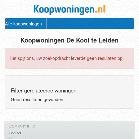
Alle koopwoningen
Koopwoningen De Kooi te Leiden
Het spijt ons, uw zoekopdracht leverde geen resulaten op.
Filter gerelateerde woningen:
Geen resultaten gevonden.
COMPANY INFO
Contact