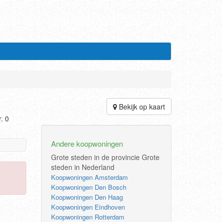
Bekijk op kaart
. 0
Andere koopwoningen
Grote steden in de provincie
Grote
steden in Nederland
Koopwoningen Amsterdam
Koopwoningen Den Bosch
Koopwoningen Den Haag
Koopwoningen Eindhoven
Koopwoningen Rotterdam