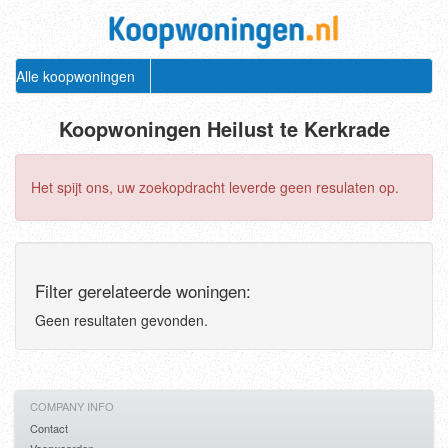
Alle koopwoningen
Koopwoningen Heilust te Kerkrade
Het spijt ons, uw zoekopdracht leverde geen resulaten op.
Filter gerelateerde woningen:
Geen resultaten gevonden.
COMPANY INFO
Contact