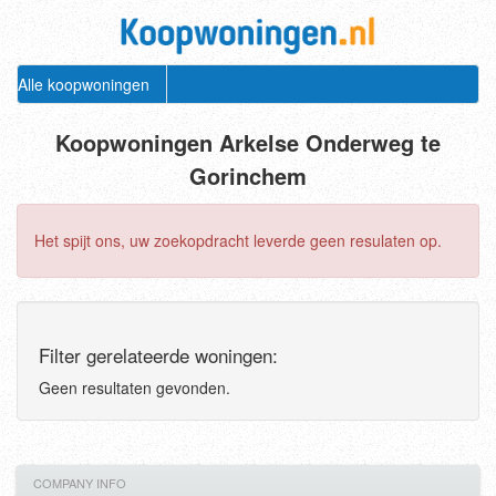
Alle koopwoningen
Koopwoningen Arkelse Onderweg te
Gorinchem
Het spijt ons, uw zoekopdracht leverde geen resulaten op.
Filter gerelateerde woningen:
Geen resultaten gevonden.
COMPANY INFO