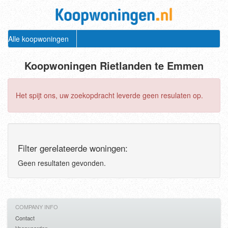
Alle koopwoningen
Koopwoningen Rietlanden te Emmen
Het spijt ons, uw zoekopdracht leverde geen resulaten op.
Filter gerelateerde woningen:
Geen resultaten gevonden.
COMPANY INFO
Contact