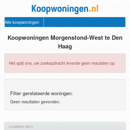
Alle koopwoningen
Koopwoningen Morgenstond-West te Den
Haag
Het spijt ons, uw zoekopdracht leverde geen resulaten op.
Filter gerelateerde woningen:
Geen resultaten gevonden.
COMPANY INFO