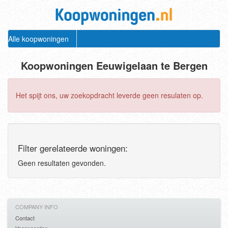
Alle koopwoningen
Koopwoningen Eeuwigelaan te Bergen
Het spijt ons, uw zoekopdracht leverde geen resulaten op.
Filter gerelateerde woningen:
Geen resultaten gevonden.
COMPANY INFO
Contact