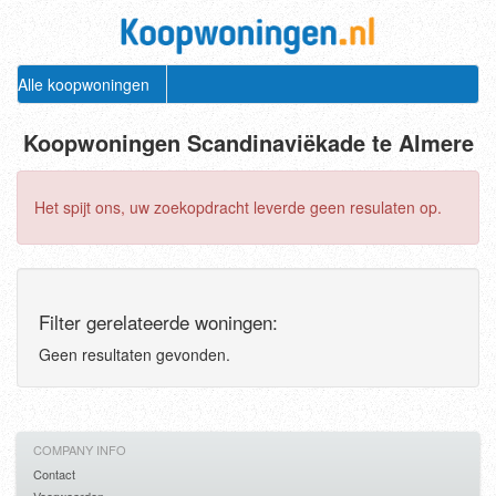
Alle koopwoningen
Koopwoningen Scandinaviëkade te Almere
Het spijt ons, uw zoekopdracht leverde geen resulaten op.
Filter gerelateerde woningen:
Geen resultaten gevonden.
COMPANY INFO
Contact