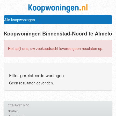
Alle koopwoningen
Koopwoningen Binnenstad-Noord te Almelo
Het spijt ons, uw zoekopdracht leverde geen resulaten op.
Filter gerelateerde woningen:
Geen resultaten gevonden.
COMPANY INFO
Contact