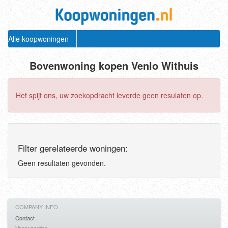
Alle koopwoningen
Bovenwoning kopen Venlo Withuis
Het spijt ons, uw zoekopdracht leverde geen resulaten op.
Filter gerelateerde woningen:
Geen resultaten gevonden.
COMPANY INFO
Contact