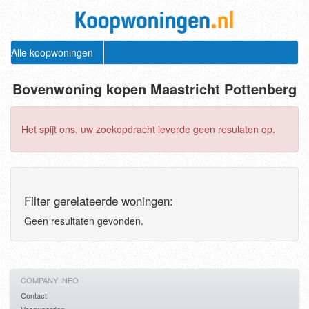
Alle koopwoningen
Bovenwoning kopen Maastricht Pottenberg
Het spijt ons, uw zoekopdracht leverde geen resulaten op.
Filter gerelateerde woningen:
Geen resultaten gevonden.
COMPANY INFO
Contact