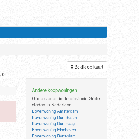
Bekijk op kaart
. 0
Andere koopwoningen
Grote steden in de provincie
Grote
steden in Nederland
Bovenwoning Amsterdam
Bovenwoning Den Bosch
Bovenwoning Den Haag
Bovenwoning Eindhoven
Bovenwoning Rotterdam