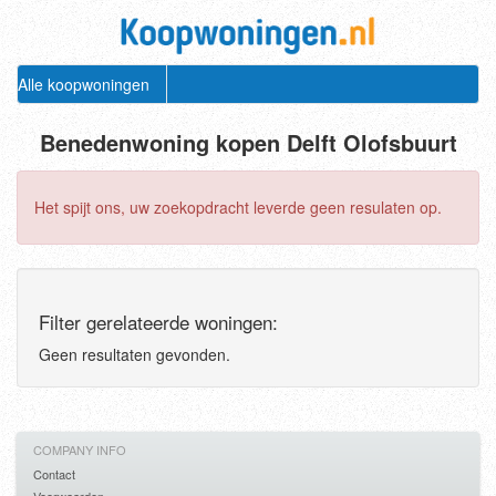
Alle koopwoningen
Benedenwoning kopen Delft Olofsbuurt
Het spijt ons, uw zoekopdracht leverde geen resulaten op.
Filter gerelateerde woningen:
Geen resultaten gevonden.
COMPANY INFO
Contact