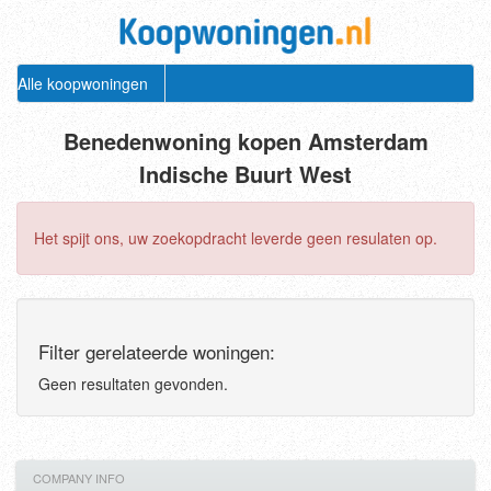
Alle koopwoningen
Benedenwoning kopen Amsterdam
Indische Buurt West
Het spijt ons, uw zoekopdracht leverde geen resulaten op.
Filter gerelateerde woningen:
Geen resultaten gevonden.
COMPANY INFO