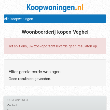
Alle koopwoningen
Woonboerderij kopen Veghel
Het spijt ons, uw zoekopdracht leverde geen resulaten op.
Filter gerelateerde woningen:
Geen resultaten gevonden.
COMPANY INFO
Contact