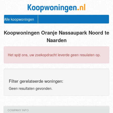
Alle koopwoningen
Koopwoningen Oranje Nassaupark Noord te
Naarden
Het spijt ons, uw zoekopdracht leverde geen resulaten op.
Filter gerelateerde woningen:
Geen resultaten gevonden.
COMPANY INFO