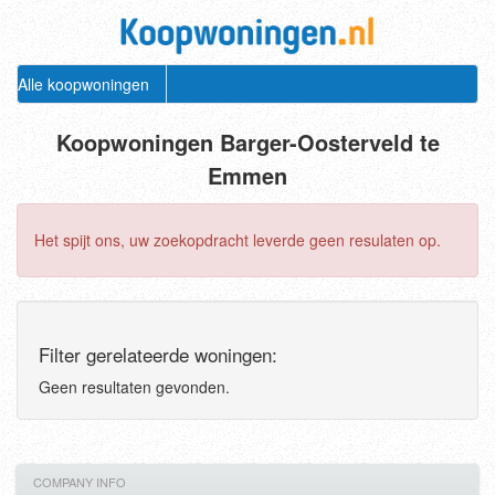
Alle koopwoningen
Koopwoningen Barger-Oosterveld te
Emmen
Het spijt ons, uw zoekopdracht leverde geen resulaten op.
Filter gerelateerde woningen:
Geen resultaten gevonden.
COMPANY INFO