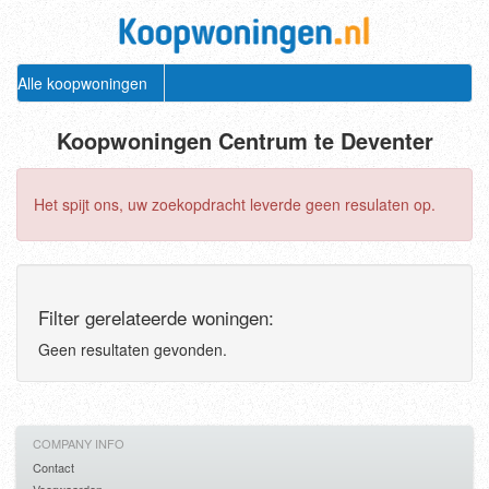
Alle koopwoningen
Koopwoningen Centrum te Deventer
Het spijt ons, uw zoekopdracht leverde geen resulaten op.
Filter gerelateerde woningen:
Geen resultaten gevonden.
COMPANY INFO
Contact