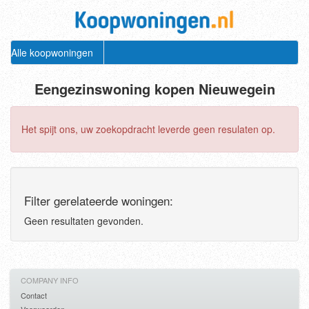
Alle koopwoningen
Eengezinswoning kopen Nieuwegein
Het spijt ons, uw zoekopdracht leverde geen resulaten op.
Filter gerelateerde woningen:
Geen resultaten gevonden.
COMPANY INFO
Contact