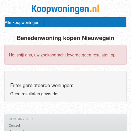
Alle koopwoningen
Benedenwoning kopen Nieuwegein
Het spijt ons, uw zoekopdracht leverde geen resulaten op.
Filter gerelateerde woningen:
Geen resultaten gevonden.
COMPANY INFO
Contact